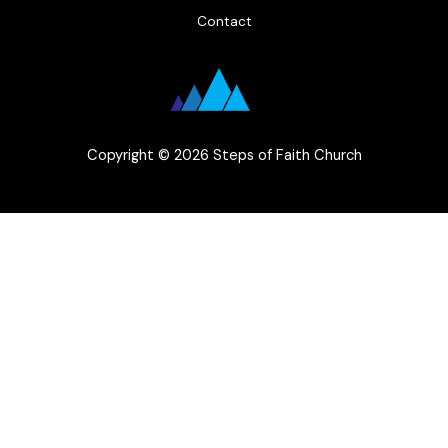
Contact
Copyright © 2026 Steps of Faith Church