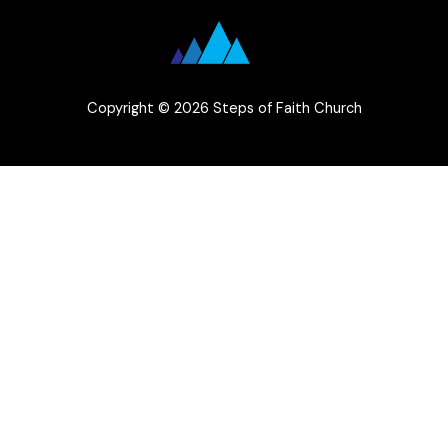
Copyright © 2026 Steps of Faith Church