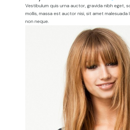
Vestibulum quis urna auctor, gravida nibh eget, sc
mollis, massa est auctor nisi, sit amet malesuada
non neque.