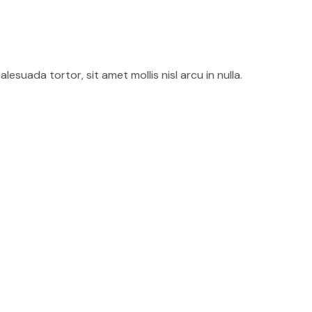
lesuada tortor, sit amet mollis nisl arcu in nulla.