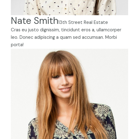
Nate Smith
13th Street Real Estate
Cras eu justo dignissim, tincidunt eros a, ullamcorper
leo. Donec adipiscing a quam sed accumsan. Morbi
porta!