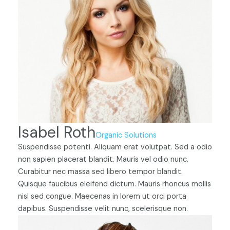
Isabel Roth
Organic Solutions
Suspendisse potenti. Aliquam erat volutpat. Sed a odio
non sapien placerat blandit. Mauris vel odio nunc.
Curabitur nec massa sed libero tempor blandit.
Quisque faucibus eleifend dictum. Mauris rhoncus mollis
nisl sed congue. Maecenas in lorem ut orci porta
dapibus. Suspendisse velit nunc, scelerisque non.