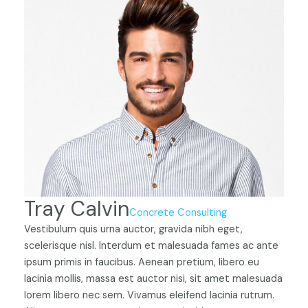
Tray Calvin
Concrete Consulting
Vestibulum quis urna auctor, gravida nibh eget,
scelerisque nisl. Interdum et malesuada fames ac ante
ipsum primis in faucibus. Aenean pretium, libero eu
lacinia mollis, massa est auctor nisi, sit amet malesuada
lorem libero nec sem. Vivamus eleifend lacinia rutrum.