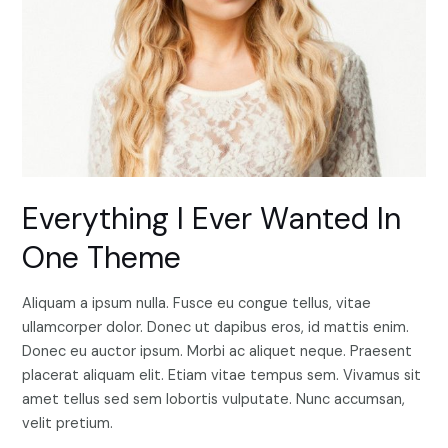
Everything I Ever Wanted In
One Theme
Aliquam a ipsum nulla. Fusce eu congue tellus, vitae
ullamcorper dolor. Donec ut dapibus eros, id mattis enim.
Donec eu auctor ipsum. Morbi ac aliquet neque. Praesent
placerat aliquam elit. Etiam vitae tempus sem. Vivamus sit
amet tellus sed sem lobortis vulputate. Nunc accumsan,
velit pretium.