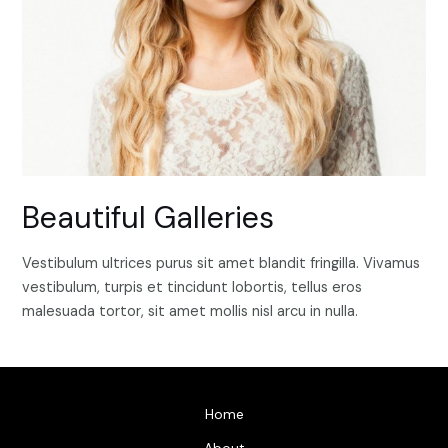
Beautiful Galleries
Vestibulum ultrices purus sit amet blandit fringilla. Vivamus
vestibulum, turpis et tincidunt lobortis, tellus eros
malesuada tortor, sit amet mollis nisl arcu in nulla.
Home