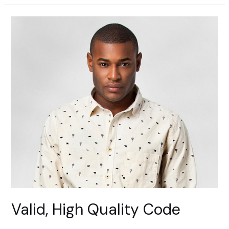
Valid, High Quality Code