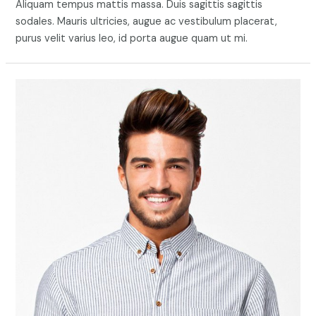
Aliquam tempus mattis massa. Duis sagittis sagittis
sodales. Mauris ultricies, augue ac vestibulum placerat,
purus velit varius leo, id porta augue quam ut mi.