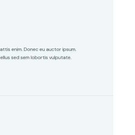
mattis enim. Donec eu auctor ipsum.
ellus sed sem lobortis vulputate.