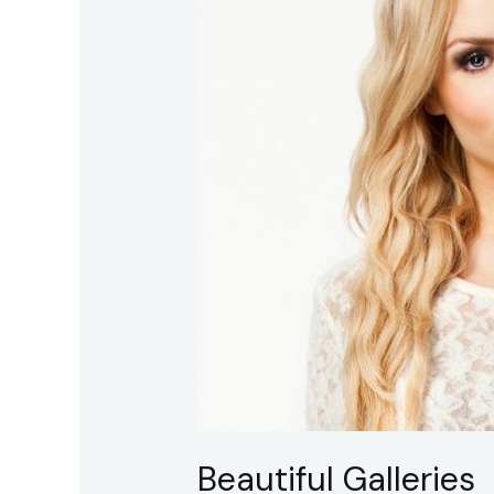
Beautiful Galleries