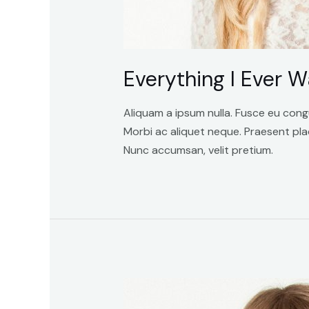
Everything I Ever 
Aliquam a ipsum nulla. Fusce eu cong
Morbi ac aliquet neque. Praesent pla
Nunc accumsan, velit pretium.