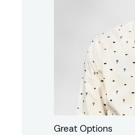
Great Options