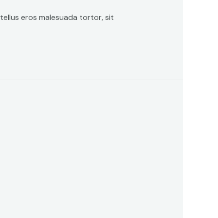
 tellus eros malesuada tortor, sit